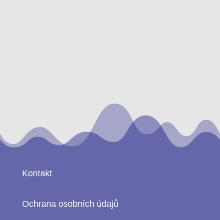
Kontakt
Ochrana osobních údajů