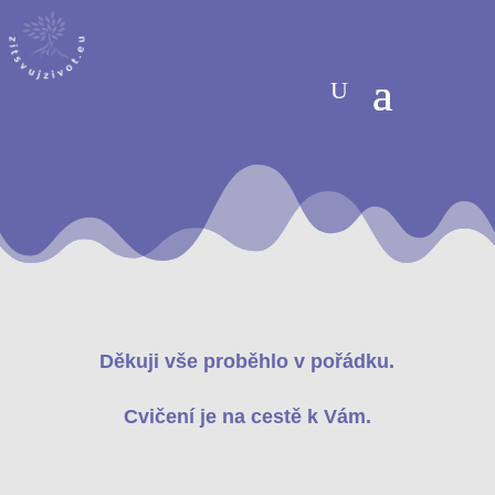
Děkuji vše proběhlo v pořádku.
Cvičení je na cestě k Vám.